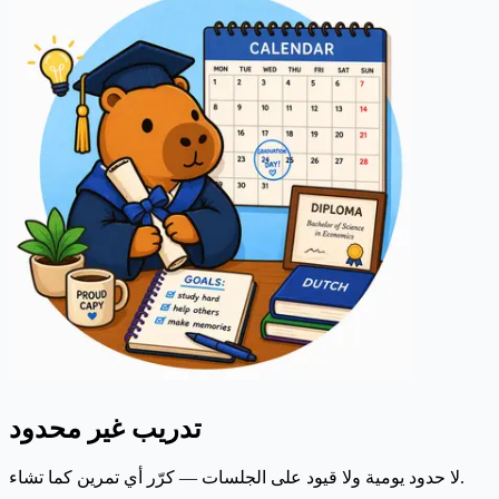
تدريب غير محدود
لا حدود يومية ولا قيود على الجلسات — كرّر أي تمرين كما تشاء.