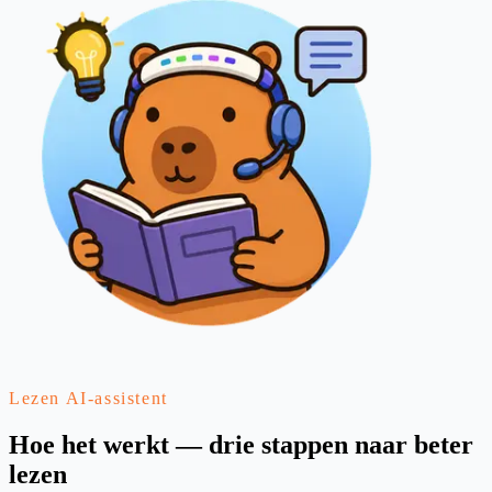
Lezen AI-assistent
Hoe het werkt — drie stappen naar beter
lezen