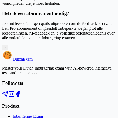
vaardigheden die je moet herhalen.
Heb ik een abonnement nodig?
Je kunt leesoefeningen gratis uitproberen om de feedback te ervaren.
Een Pro-abonnement ontgrendelt onbeperkte toegang tot alle
leesoefeningen, AI-feedback en je volledige oefengeschiedenis over
alle onderdelen van het Inburgering examen.
x
Dutch
Exam
Master your Dutch Inburgering exam with AI-powered interactive
tests and practice tools.
Follow us
Product
Inburgering Exam