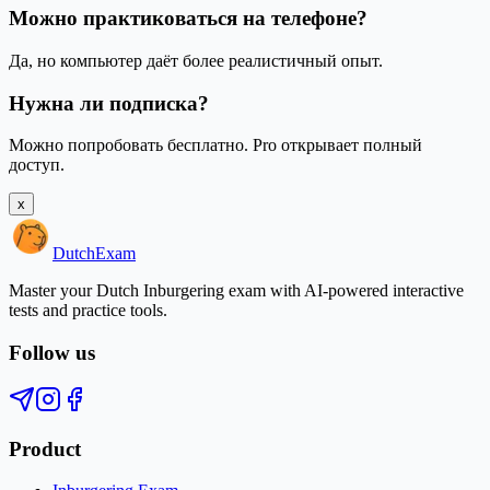
Можно практиковаться на телефоне?
Да, но компьютер даёт более реалистичный опыт.
Нужна ли подписка?
Можно попробовать бесплатно. Pro открывает полный
доступ.
x
Dutch
Exam
Master your Dutch Inburgering exam with AI-powered interactive
tests and practice tools.
Follow us
Product