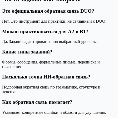
Это официальная обратная связь DUO?
Нет. Это инструмент для практики, не связанный с DUO.
Можно практиковаться для A2 и B1?
Да. Задания адаптированы под выбранный уровень.
Какие типы заданий?
Формы, сообщения, формальные письма, переписка и
пояснения.
Насколько точна ИИ-обратная связь?
Подробная обратная связь по грамматике, структуре и
лексике.
Как обратная связь помогает?
Указывает конкретные ошибки и области для улучшения.