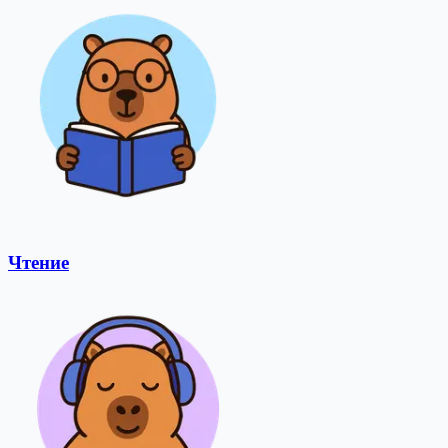
Чтение