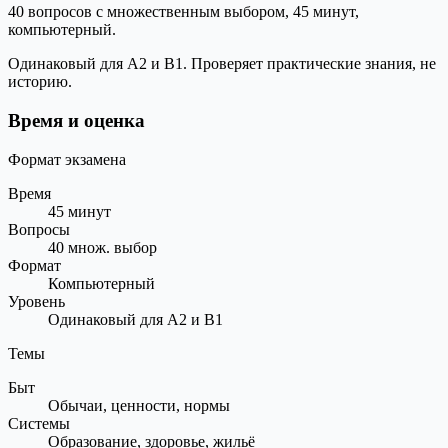
40 вопросов с множественным выбором, 45 минут,
компьютерный.
Одинаковый для A2 и B1. Проверяет практические знания, не
историю.
Время и оценка
Формат экзамена
Время
45 минут
Вопросы
40 множ. выбор
Формат
Компьютерный
Уровень
Одинаковый для A2 и B1
Темы
Быт
Обычаи, ценности, нормы
Системы
Образование, здоровье, жильё