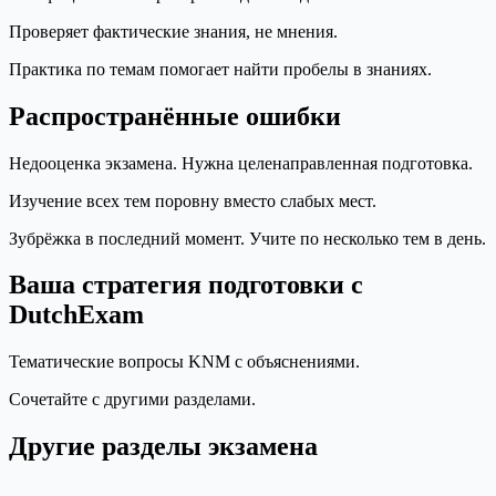
Проверяет фактические знания, не мнения.
Практика по темам помогает найти пробелы в знаниях.
Распространённые ошибки
Недооценка экзамена. Нужна целенаправленная подготовка.
Изучение всех тем поровну вместо слабых мест.
Зубрёжка в последний момент. Учите по несколько тем в день.
Ваша стратегия подготовки с
DutchExam
Тематические вопросы KNM с объяснениями.
Сочетайте с другими разделами.
Другие разделы экзамена