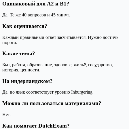
Одинаковый для A2 и B1?
Да. Те же 40 вопросов и 45 минут.
Как оценивается?
Каждый правильный ответ засчитывается. Нужно достичь
порога.
Какие темы?
Быт, работа, образование, здоровье, жильё, государство,
история, ценности.
На нидерландском?
Да, но язык соответствует уровню Inburgering.
Можно ли пользоваться материалами?
Нет.
Как помогает DutchExam?