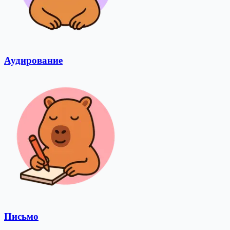
Аудирование
Письмо