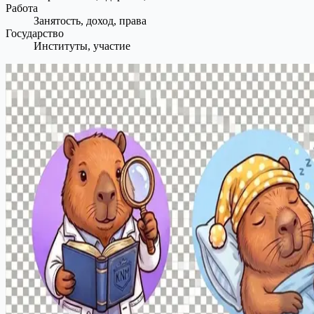
Работа
Занятость, доход, права
Государство
Институты, участие