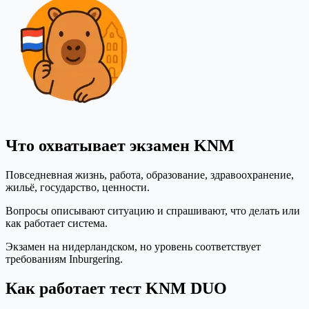
Что охватывает экзамен KNM
Повседневная жизнь, работа, образование, здравоохранение,
жильё, государство, ценности.
Вопросы описывают ситуацию и спрашивают, что делать или
как работает система.
Экзамен на нидерландском, но уровень соответствует
требованиям Inburgering.
Как работает тест KNM DUO