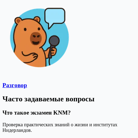
Разговор
Часто задаваемые вопросы
Что такое экзамен KNM?
Проверка практических знаний о жизни и институтах
Нидерландов.